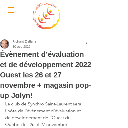
Richard Dallaire
30 oct. 2022
Évènement d’évaluation
et de développement 2022
Ouest les 26 et 27
novembre + magasin pop-
up Jolyn!
Le club de Synchro Saint-Laurent sera 
l'hôte de l'événement d'évaluation et 
de dévelopement de l'Ouest du 
Québec les 26 et 27 novembre 