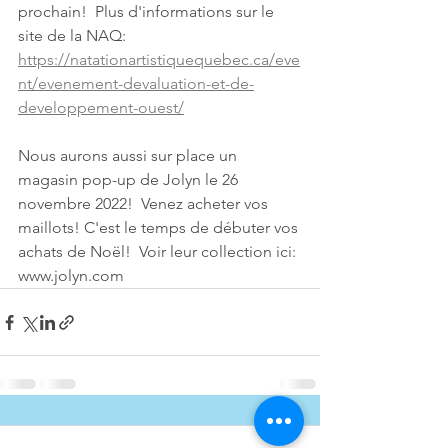
prochain!  Plus d'informations sur le 
site de la NAQ: 
https://natationartistiquequebec.ca/eve
nt/evenement-devaluation-et-de-
developpement-ouest/
Nous aurons aussi sur place un 
magasin pop-up de Jolyn le 26 
novembre 2022!  Venez acheter vos 
maillots! C'est le temps de débuter vos 
achats de Noël!  Voir leur collection ici: 
www.jolyn.com