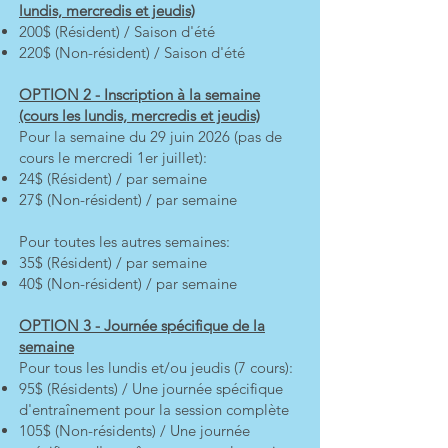
lundis, mercredis et jeudis)
200$ (Résident) / Saison d'été
220$ (Non-résident) / Saison d'été
OPTION 2 - Inscription à la semaine
(cours les lundis, mercredis et jeudis)
Pour la semaine du 29 juin 2026 (pas de
cours le mercredi 1er juillet):
24$ (Résident) / par semaine
27$ (Non-résident) / par semaine
Pour toutes les autres semaines:
35$ (Résident) / par semaine
40$ (Non-résident) / par semaine
OPTION 3 - Journée spécifique de la
semaine
​Pour tous les lundis et/ou jeudis (7 cours):
95$ (Résidents) / Une journée spécifique
d'entraînement pour la session complète
105$ (Non-résidents) / Une journée