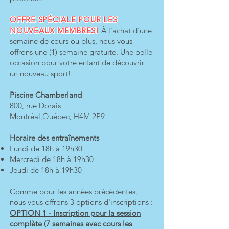
OFFRE SPÉCIALE POUR LES
NOUVEAUX MEMBRES!
À l'achat d'une
semaine de cours ou plus, nous vous
offrons une (1) semaine gratuite. Une belle
occasion pour votre enfant de découvrir
un nouveau sport!
Piscine Chamberland
800, rue Dorais
Montréal,Québec, H4M 2P9
Horaire des entraînements
Lundi de 18h à 19h30
Mercredi de 18h à 19h30
Jeudi de 18h à 19h30
Comme pour les années précédentes,
nous vous offrons 3 options d'inscriptions :
OPTION 1 - Inscription pour la session
complète (7 semaines avec cours les