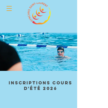
inscriptions COURS
D'ÉTÉ 2026