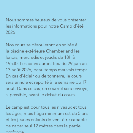
Nous sommes heureux de vous présenter
les informations pour notre Camp d'été
2026!
Nos cours se dérouleront en soirée à
la
piscine extérieure Chamberland
les
lundis, mercredis et jeudis de 18h à
19h30. Les cours auront lieu du 29 juin au
13 août 2026, beau temps mauvais temps.
En cas d'éclair ou de tonnerre, le cours
sera annulé et reporté à la semaine du 17
août. Dans ce cas, un courriel sera envoyé,
si possible, avant le début du cours.
Le camp est pour tous les niveaux et tous
les âges, mais l'âge minimum est de 5 ans
et les jeunes enfants doivent être capable
de nager seul 12 mètres dans la partie
profonde.